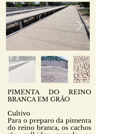
PIMENTA DO REINO
BRANCA EM GRÃO
Cultivo
Para o preparo da pimenta
do reino branca, os cachos